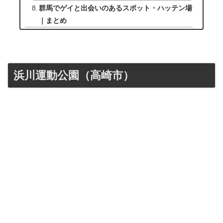
群馬でゲイと出会いのあるスポット・ハッテン場
｜まとめ
浜川運動公園（高崎市）