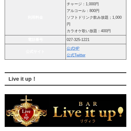
チャージ：1,000円
アルコール：800円
利用料金
ソフトドリンク飲み放題；1,000
円
カラオケ歌い放題：400円
電話番号
027-325-1221
公式HP
公式サイト
公式Twitter
Live it up！