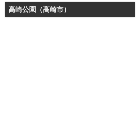
高崎公園（高崎市）