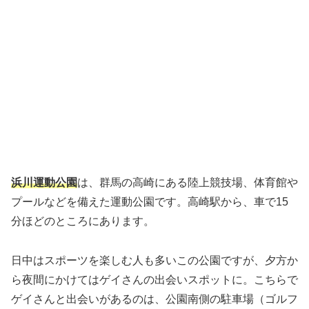
浜川運動公園
は、群馬の高崎にある陸上競技場、体育館や
プールなどを備えた運動公園です。高崎駅から、車で15
分ほどのところにあります。
日中はスポーツを楽しむ人も多いこの公園ですが、夕方か
ら夜間にかけてはゲイさんの出会いスポットに。こちらで
ゲイさんと出会いがあるのは、公園南側の駐車場（ゴルフ