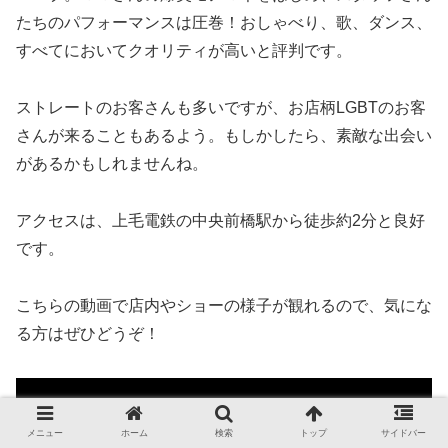
たちのパフォーマンスは圧巻！おしゃべり、歌、ダンス、
すべてにおいてクオリティが高いと評判です。
ストレートのお客さんも多いですが、お店柄LGBTのお客
さんが来ることもあるよう。もしかしたら、素敵な出会い
があるかもしれませんね。
アクセスは、上毛電鉄の中央前橋駅から徒歩約2分と良好
です。
こちらの動画で店内やショーの様子が観れるので、気にな
る方はぜひどうぞ！
メニュー
ホーム
検索
トップ
サイドバー