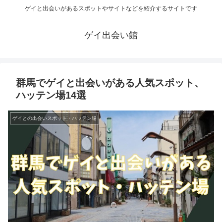
ゲイと出会いがあるスポットやサイトなどを紹介するサイトです
ゲイ出会い館
群馬でゲイと出会いがある人気スポット、
ハッテン場14選
ゲイとの出会いスポット・ハッテン場