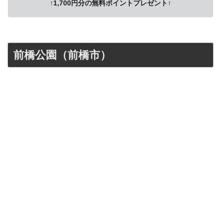
↑1,700円分の無料ポイントプレゼント↑
前橋公園（前橋市）