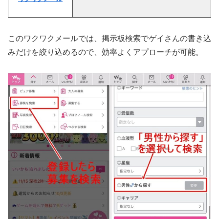
このワクワクメールでは、掲示板検索でゲイ
さんの書き込
みだけを絞り込めるので、効率よくアプローチが可能
。