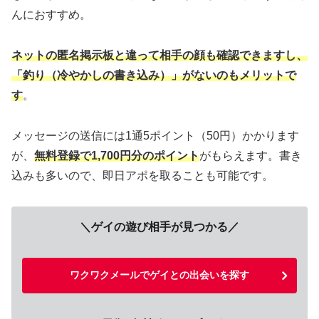
んにおすすめ。
ネットの匿名掲示板と違って相手の顔も確認できますし、
「釣り（冷やかしの書き込み）」がないのもメリットで
す
。
メッセージの送信には1通5ポイント（50円）かかります
が、
無料登録で1,700円分のポイント
がもらえます。書き
込みも多いので、即日アポを取ることも可能です。
＼ゲイの遊び相手が見つかる／
ワクワクメールでゲイとの出会いを探す