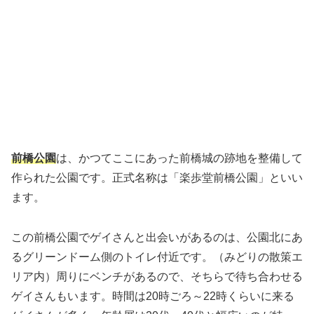
前橋公園
は、かつてここにあった前橋城の跡地を整備して
作られた公園です。正式名称は「楽歩堂前橋公園」といい
ます。
この前橋公園でゲイさんと出会いがあるのは、公園北にあ
るグリーンドーム側のトイレ付近です。（みどりの散策エ
リア内）周りにベンチがあるので、そちらで待ち合わせる
ゲイさんもいます。時間は20時ごろ～22時くらいに来る