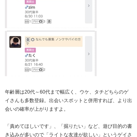
年齢層は20代～60代まで幅広く、ウケ、タチどちらのゲ
イさんも多数登録。出会いスポットと併用すれば、より出
会いの確率が上がりますよ。
「責めてほしいです」、「掘りたい」など、遊び目的の書
き込みが多いので「ライトな友達が欲しい」というゲイさ