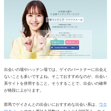
出会いの場やハッテン場では、ゲイのパートナーに出会え
ないことも多いですよね。そこでおすすめなのが、
出会い
系サイトを併用すること
。そうすることで、出会いの確率
が格段に上がります。
群馬でゲイさんとの出会いにおすすめな出会い系は、
ワク