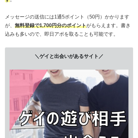
メッセージの送信には1通5ポイント（50円）かかります
が、
無料登録で1,700円分のポイント
がもらえます。書き
込みも多いので、即日アポを取ることも可能です。
＼ゲイと出会いがあるサイト／