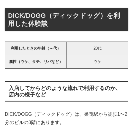
DICK/DOGG（ディックドッグ）を利
用した体験談
利用したときの年齢（～代）
20代
属性（ウケ、タチ、リバなど）
ウケ
入店してからどのような流れで利用するのか、
店内の様子など
DICK/DOGG（ディックドッグ）は、巣鴨駅から徒歩1〜2
分のビルの3階にあります。