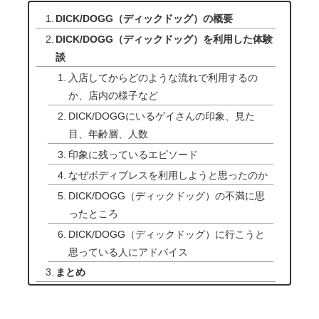
DICK/DOGG（ディックドッグ）の概要
DICK/DOGG（ディックドッグ）を利用した体験
談
入店してからどのような流れで利用するの
か、店内の様子など
DICK/DOGGにいるゲイさんの印象、見た
目、年齢層、人数
印象に残っているエピソード
なぜボディブレスを利用しようと思ったのか
DICK/DOGG（ディックドッグ）の不満に思
ったところ
DICK/DOGG（ディックドッグ）に行こうと
思っている人にアドバイス
まとめ