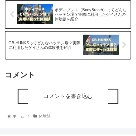
ボディブレス（BodyBreath）ってどんな
ハッテン場？実際に利用したゲイさんの
体験談を紹介
GB-HUNKSってどんなハッテン場？実際
に利用したゲイさんの体験談を紹介
コメント
コメントを書き込む
ホーム
体験談