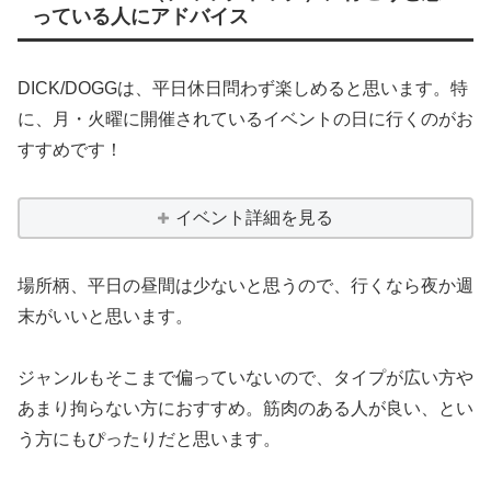
っている人にアドバイス
DICK/DOGGは、平日休日問わず楽しめると思います。特
に、月・火曜に開催されているイベントの日に行くのがお
すすめです！
イベント詳細を見る
場所柄、平日の昼間は少ないと思うので、行くなら夜か週
末がいいと思います。
ジャンルもそこまで偏っていないので、タイプが広い方や
あまり拘らない方におすすめ。筋肉のある人が良い、とい
う方にもぴったりだと思います。