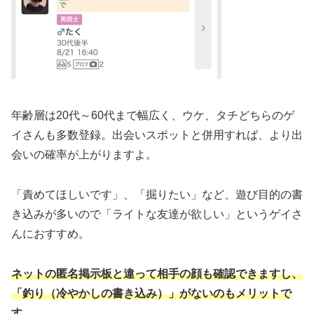
年齢層は20代～60代まで幅広く、ウケ、タチどちらのゲ
イさんも多数登録。出会いスポットと併用すれば、より出
会いの確率が上がりますよ。
「責めてほしいです」、「掘りたい」など、遊び目的の書
き込みが多いので「ライトな友達が欲しい」というゲイさ
んにおすすめ。
ネットの匿名掲示板と違って相手の顔も確認できますし、
「釣り（冷やかしの書き込み）」がないのもメリットで
す
。