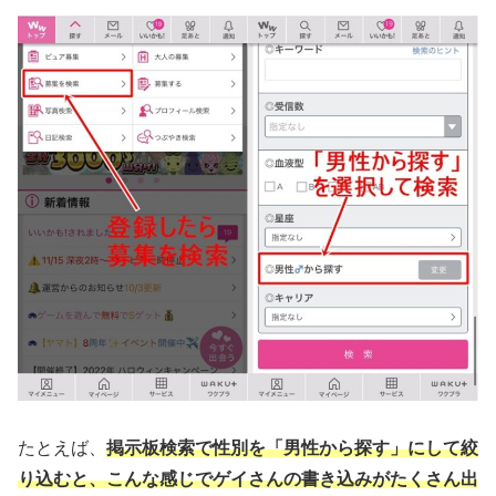
たとえば、
掲示板検索で性別を「男性から探す」にして絞
り込む
と、こんな感じでゲイさんの書き込みがたくさん出