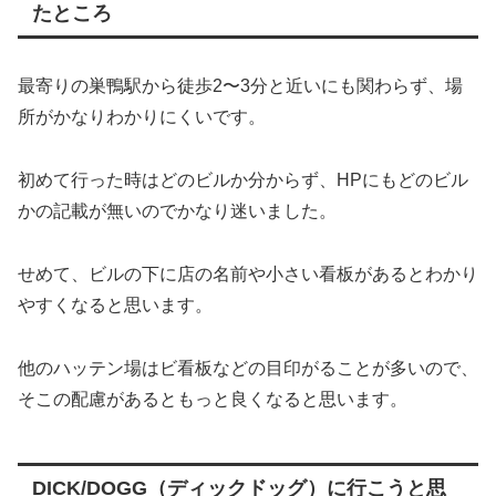
たところ
最寄りの巣鴨駅から徒歩2〜3分と近いにも関わらず、場
所がかなりわかりにくいです。
初めて行った時はどのビルか分からず、HPにもどのビル
かの記載が無いのでかなり迷いました。
せめて、ビルの下に店の名前や小さい看板があるとわかり
やすくなると思います。
他のハッテン場はビ看板などの目印がることが多いので、
そこの配慮があるともっと良くなると思います。
DICK/DOGG（ディックドッグ）に行こうと思