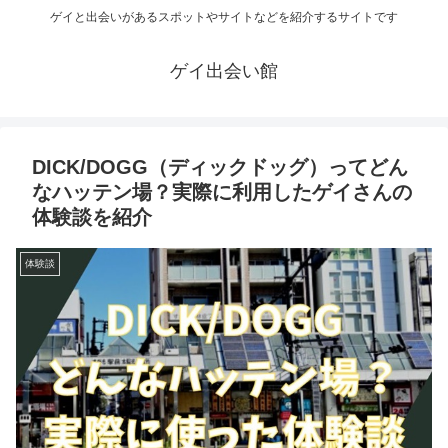
ゲイと出会いがあるスポットやサイトなどを紹介するサイトです
ゲイ出会い館
DICK/DOGG（ディックドッグ）ってどん
なハッテン場？実際に利用したゲイさんの
体験談を紹介
体験談