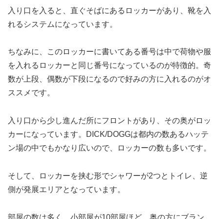
入り口を入ると、直ぐそばにあるロッカーがあり、靴を入
れるシステムになっています。
ちなみに、このロッカーに書いてある番号は中で荷物や服
を入れるロッカーと同じ番号になっているのが特徴的。奇
数が上段、偶数が下段になるので好みの方に入れるのがオ
ススメです。
入り口から少し進んだ所にフロントがあり、その奥がロッ
カーになっています。DICK/DOGGは都内の数あるハッテ
ン場の中でもかなり広いので、ロッカーの数も多いです。
そして、ロッカーを挟む形でシャワーが2つとトイレ、逆
側が発展エリアとなっています。
部屋の数は多く、小部屋が10部屋ほど。奥の方にブラン