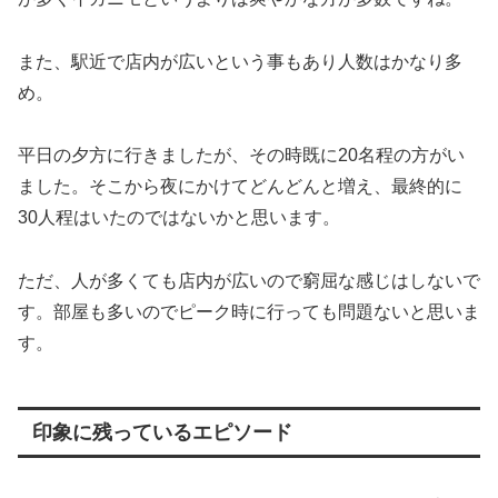
また、駅近で店内が広いという事もあり人数はかなり多
め。
平日の夕方に行きましたが、その時既に20名程の方がい
ました。
そこから夜にかけてどんどんと増え、最終的に
30人程はいたのではないかと思います。
ただ、人が多くても店内が広いので窮屈な感じはしないで
す。部屋も多いのでピーク時に行っても問題ないと思いま
す。
印象に残っているエピソード