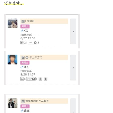
てきます。