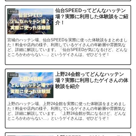
仙台SPEEDってどんなハッテン
体験談
場？実際に利用した体験談をご紹
介！
宮城のハッテン場、仙台SPEEDを実際に使った体験談をまとめまし
た！料金や店内の様子、利用しているゲイさんの年齢層や雰囲気な
ど、詳細に解説しています。「仙台SPEEDが気になるけど、どんな
ところかわからない…」というゲイさんは、ぜひどうぞ！
上野24会館ってどんなハッテン
体験談
場？実際に利用したゲイさんの体
験談を紹介
上野のハッテン場、上野24会館を実際に使った体験談をまとめまし
た！料金や店内の様子、利用しているゲイさんの年齢層や雰囲気な
ど、詳細に解説しています。「上野24会館が気になるけど、どんな
ところかわからない…」というゲイさんは、ぜひどうぞ！