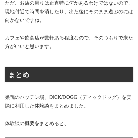
ただ、お店の周りは正直特に何かあるわけではないので、
現地付近で時間を潰したり、出た後にそのまま遊ぶのには
向かないですね。
カフェや飲食店が数軒ある程度なので、そのつもりで来た
方がいいと思います。
まとめ
巣鴨のハッテン場、DICK/DOGG（ディックドッグ）を実
際に利用した体験談をまとめました。
体験談の概要をまとめると、