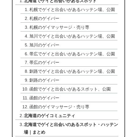
北海道でゲイと出会いがあるスポット
札幌でゲイと出会いがあるハッテン場、公園
札幌のゲイバー
札幌のゲイマッサージ・売り専
旭川でゲイと出会いがあるハッテン場、公園
旭川のゲイバー
帯広でゲイと出会いがあるハッテン場、公園
帯広のゲイバー
釧路でゲイと出会いがあるハッテン場、公園
釧路のゲイバー
函館でゲイと出会いがあるスポット、公園
函館のゲイバー
函館のゲイマッサージ・売り専
北海道のゲイコミュニティ
北海道でゲイと出会いのあるスポット・ハッテン
場｜まとめ