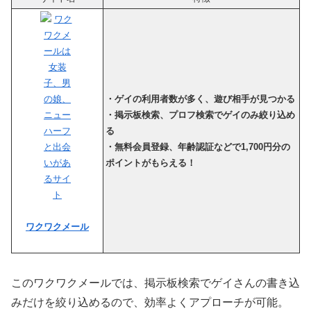
・ゲイの利用者数が多く、遊び相手が見つかる
・掲示板検索、プロフ検索でゲイのみ絞り込め
る
・無料会員登録、年齢認証などで1,700円分の
ポイントがもらえる！
ワクワクメール
このワクワクメールでは、掲示板検索でゲイ
さんの書き込
みだけを絞り込めるので、効率よくアプローチが可能
。