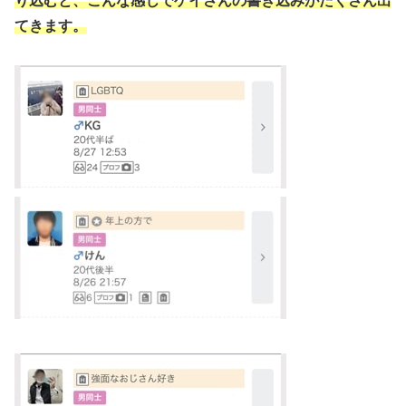
り込む
と、こんな感じでゲイさんの書き込みがたくさん出
てきます。