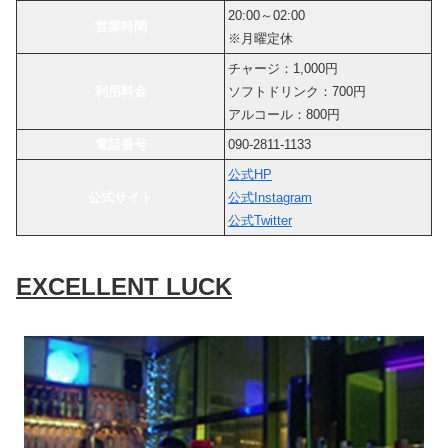
20:00～02:00
営業時間
※月曜定休
チャージ：1,000円
利用料金
ソフトドリンク：700円
アルコール：800円
電話番号
090-2811-1133
公式HP
公式サイト
公式Instagram
公式Twitter
EXCELLENT LUCK