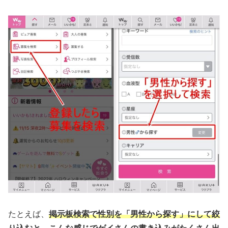
たとえば、
掲示板検索で性別を「男性から探す」にして絞