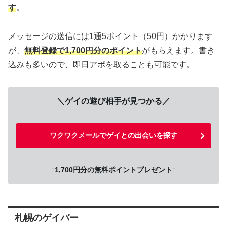
す
。
メッセージの送信には1通5ポイント（50円）かかります
が、
無料登録で1,700円分のポイント
がもらえます。書き
込みも多いので、即日アポを取ることも可能です。
＼ゲイの遊び相手が見つかる／
ワクワクメールでゲイとの出会いを探す
↑1,700円分の無料ポイントプレゼント↑
札幌のゲイバー