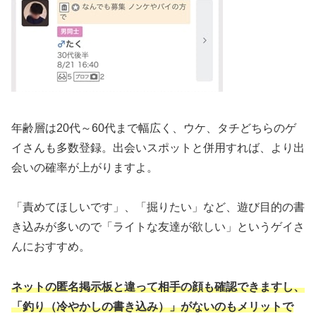
年齢層は20代～60代まで幅広く、ウケ、タチどちらのゲ
イさんも多数登録。出会いスポットと併用すれば、より出
会いの確率が上がりますよ。
「責めてほしいです」、「掘りたい」など、遊び目的の書
き込みが多いので「ライトな友達が欲しい」というゲイさ
んにおすすめ。
ネットの匿名掲示板と違って相手の顔も確認できますし、
「釣り（冷やかしの書き込み）」がないのもメリットで