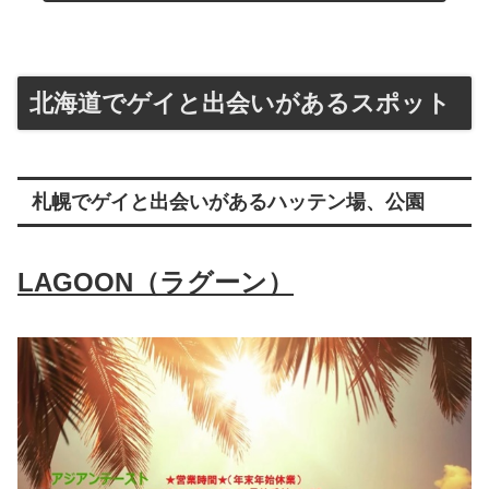
北海道でゲイと出会いがあるスポット
札幌でゲイと出会いがあるハッテン場、公園
LAGOON（ラグーン）