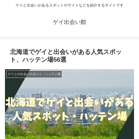
ゲイと出会いがあるスポットやサイトなどを紹介するサイトです
ゲイ出会い館
北海道でゲイと出会いがある人気スポッ
ト、ハッテン場56選
ゲイとの出会いスポット・ハッテン場