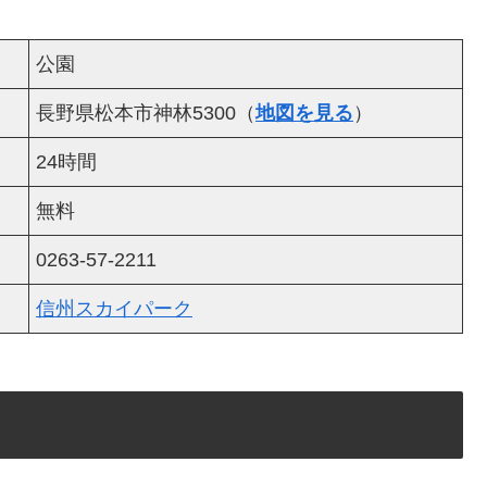
公園
長野県松本市神林5300（
地図を見る
）
24時間
無料
0263-57-2211
信州スカイパーク