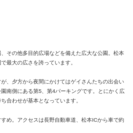
場、その他多目的広場などを備えた広大な公園。松本
園で最大の広さを誇っています。
すが、夕方から夜間にかけてはゲイさんたちの出会い
園南側にある第5、第4パーキングです。とにかく広
待ち合わせが基本となっています。
すめ。アクセスは長野自動車道、松本ICから車で約