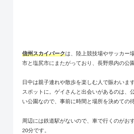
信州スカイパーク
は、陸上競技場やサッカー
市と塩尻市にまたがっており、長野県内の公
日中は親子連れや散歩を楽しむ人で賑わいま
スポットに。ゲイさんと出会いがあるのは、公
い公園なので、事前に時間と場所を決めての
周辺には鉄道駅がないので、車で行くのがおす
20分です。