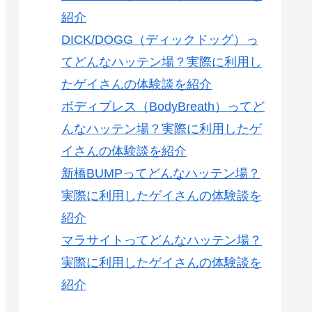
紹介
DICK/DOGG（ディックドッグ）っ
てどんなハッテン場？実際に利用し
たゲイさんの体験談を紹介
ボディブレス（BodyBreath）ってど
んなハッテン場？実際に利用したゲ
イさんの体験談を紹介
新橋BUMPってどんなハッテン場？
実際に利用したゲイさんの体験談を
紹介
マラサイトってどんなハッテン場？
実際に利用したゲイさんの体験談を
紹介