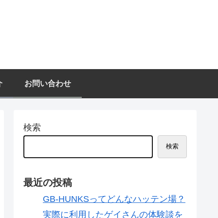
介
お問い合わせ
検索
検索
最近の投稿
GB-HUNKSってどんなハッテン場？
実際に利用したゲイさんの体験談を