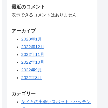
最近のコメント
表示できるコメントはありません。
アーカイブ
2023年1月
2022年12月
2022年11月
2022年10月
2022年9月
2022年8月
カテゴリー
ゲイとの出会いスポット・ハッテン