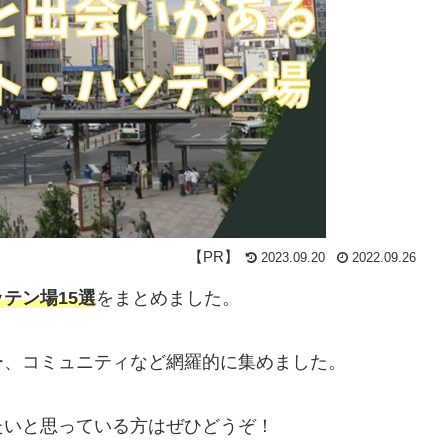
2023.09.20
2022.09.26
テン場15選
をまとめました。
ー、コミュニティなど網羅的に集めました。
たいと思っている方はぜひどうぞ！