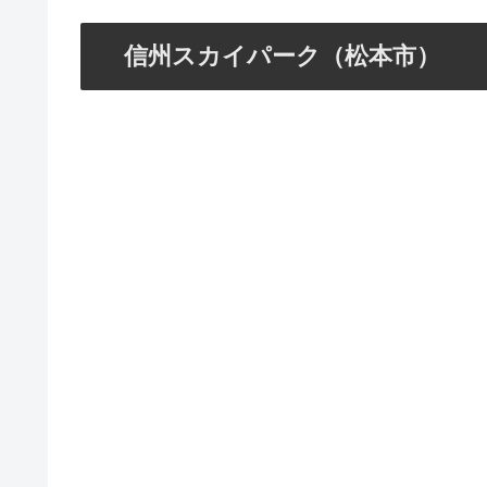
信州スカイパーク（松本市）