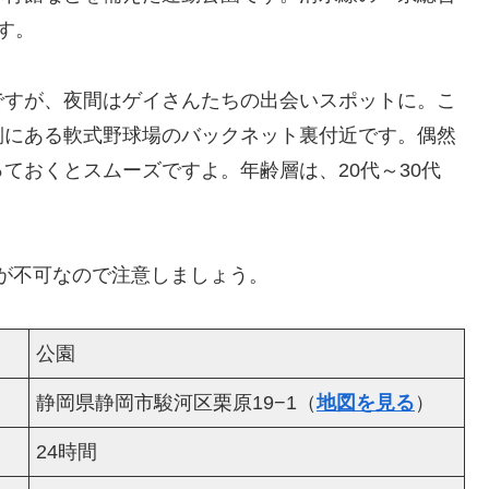
す。
ですが、夜間はゲイさんたちの出会いスポットに。こ
側にある軟式野球場のバックネット裏付近です。偶然
ておくとスムーズですよ。年齢層は、20代～30代
出場が不可なので注意しましょう。
公園
静岡県静岡市駿河区栗原19−1（
地図を見る
）
24時間