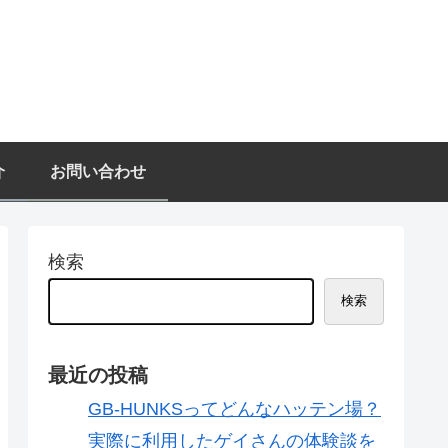
介
お問い合わせ
検索
検索
最近の投稿
GB-HUNKSってどんなハッテン場？
実際に利用したゲイさんの体験談を