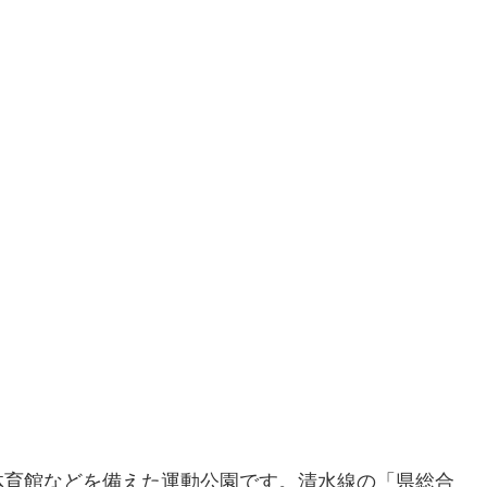
体育館などを備えた運動公園です。清水線の「県総合