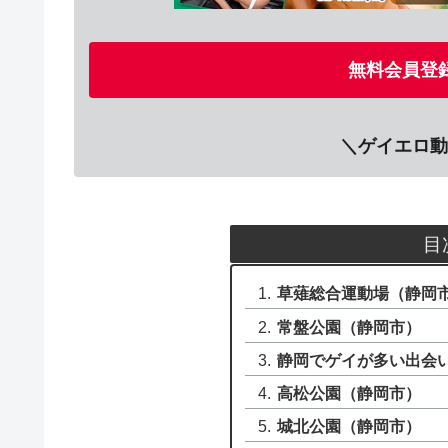
無料会員登録
＼ゲイエロ動
目
草薙総合運動場（静岡
常盤公園（静岡市）
静岡でゲイが多い出会
高松公園（静岡市）
城北公園（静岡市）