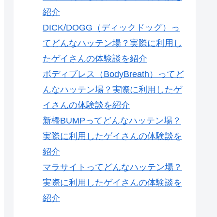
紹介
DICK/DOGG（ディックドッグ）っ
てどんなハッテン場？実際に利用し
たゲイさんの体験談を紹介
ボディブレス（BodyBreath）ってど
んなハッテン場？実際に利用したゲ
イさんの体験談を紹介
新橋BUMPってどんなハッテン場？
実際に利用したゲイさんの体験談を
紹介
マラサイトってどんなハッテン場？
実際に利用したゲイさんの体験談を
紹介