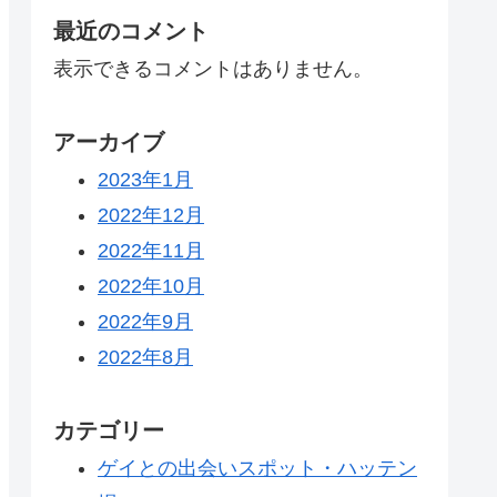
最近のコメント
表示できるコメントはありません。
アーカイブ
2023年1月
2022年12月
2022年11月
2022年10月
2022年9月
2022年8月
カテゴリー
ゲイとの出会いスポット・ハッテン