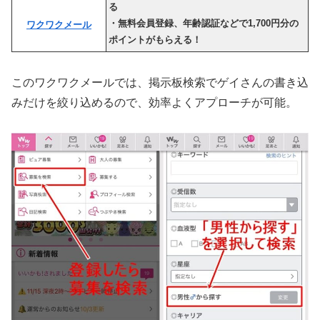
る
・無料会員登録、年齢認証などで1,700円分の
ワクワクメール
ポイントがもらえる！
このワクワクメールでは、掲示板検索でゲイ
さんの書き込
みだけを絞り込めるので、効率よくアプローチが可能
。