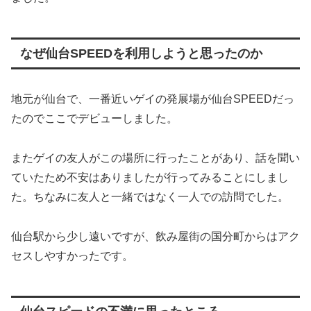
なぜ仙台SPEEDを利用しようと思ったのか
地元が仙台で、一番近いゲイの発展場が仙台SPEEDだっ
たのでここでデビューしました。
またゲイの友人がこの場所に行ったことがあり、話を聞い
ていたため不安はありましたが行ってみることにしまし
た。ちなみに友人と一緒ではなく一人での訪問でした。
仙台駅から少し遠いですが、飲み屋街の国分町からはアク
セスしやすかったです。