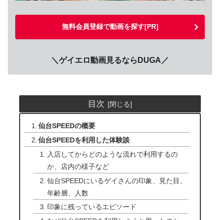
無料会員登録で動画を探す[PR]
＼ゲイエロ動画見るならDUGA／
目次
仙台SPEEDの概要
仙台SPEEDを利用した体験談
入店してからどのような流れで利用するの
か、店内の様子など
仙台SPEEDにいるゲイさんの印象、見た目、
年齢層、人数
印象に残っているエピソード