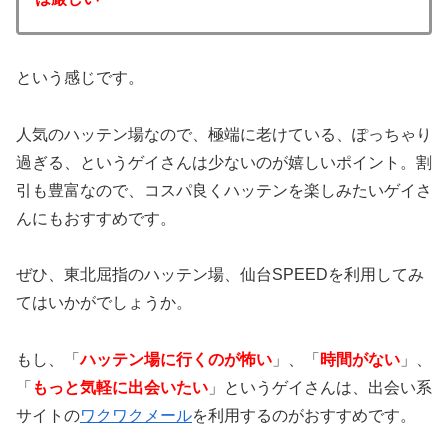
という感じです。
人気のハッテン場なので、極端に老けている、ぽっちゃり
過ぎる、というゲイさんは少ないのが嬉しいポイント。割
引も豊富なので、コスパ良くハッテンを楽しみたいゲイさ
んにもおすすめです。
ぜひ、東北屈指のハッテン場、仙台SPEEDを利用してみ
てはいかがでしょうか。
もし、「
ハッテン場に行くのが怖い
」、「
時間がない
」、
「
もっと気軽に出会いたい
」というゲイさんは、出会い系
サイトの
ワクワクメール
を利用するのがおすすめです。