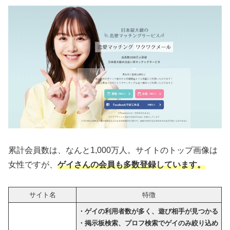
累計会員数は、なんと1,000万人。サイトのトップ画像は
女性ですが、
ゲイさんの会員
も多数登録しています
。
サイト名
特徴
・ゲイの利用者数が多く、遊び相手が見つかる
・掲示板検索、プロフ検索でゲイのみ絞り込め