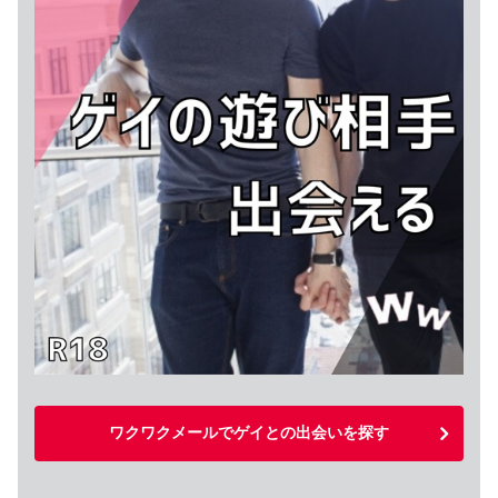
ワクワクメールでゲイとの出会いを探す