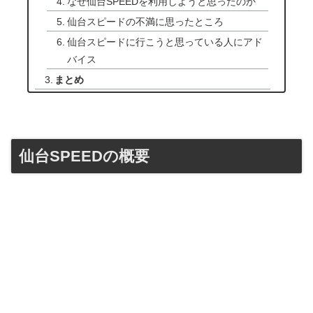
なぜ仙台SPEEDを利用しようと思ったのか
仙台スピードの不満に思ったところ
仙台スピードに行こうと思っている人にアド
バイス
まとめ
仙台SPEEDの概要