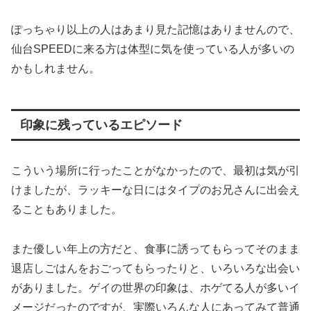
ぽっちゃり以上の人はあまり見た記憶はありませんので、
仙台SPEEDに来る方は体型に気を使っている人が多いの
かもしれません。
印象に残っているエピソード
こういう場所に行ったことがなかったので、最初は気が引
けましたが、ラッキーな日にはタイプのお兄さんに出会え
ることもありました。
また優しい年上の方だと、食事に誘ってもらってそのまま
退店しごはんをおごってもらったりと、いろいろな出会い
がありました。ゲイの世界の印象は、ホゲてる人が多いイ
メージだったのですが、実際いろんな人にあってみて普通