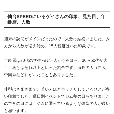
仙台SPEEDにいるゲイさんの印象、見た目、年
齢層、人数
週末の訪問がメインだったので、人数は結構いました。夕
方から人数が増え始め、15人程度はいた印象です。
年齢層は20代の学生っぽい人がちらほら、30〜50代が大
半、あとはそれ以上といった割合です。海外の人（白人、
中国系など）がいたこともありました。
体型はさまざまで、若い人ほどガッチリしているひとが多
い印象でした。曜日別イベントでジム割の日もありました
のでその日には、ジムに通っているような体型の人が多い
と思います。