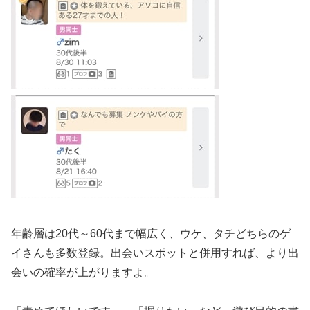
年齢層は20代～60代まで幅広く、ウケ、タチどちらのゲ
イさんも多数登録。出会いスポットと併用すれば、より出
会いの確率が上がりますよ。