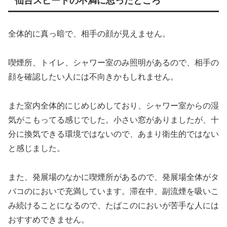
仙台スピードの不満に思ったところ
全体的に真っ暗で、相手の顔が見えません。
喫煙所、トイレ、シャワー室のみ照明があるので、相手の
顔を確認したい人には不向きかもしれません。
また室内全体的にじめじめしており、シャワー室からの湿
気がこもってる感じでした。小さい窓がありましたが、十
分に換気できる環境ではないので、あまり衛生的ではない
と感じました。
また、発展場のなかに喫煙所があるので、発展場全体がタ
バコのにおいで充満しています。滞在中、副流煙を吸いこ
み続けることになるので、たばこのにおいが苦手な人には
おすすめできません。