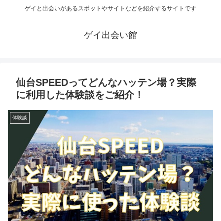
ゲイと出会いがあるスポットやサイトなどを紹介するサイトです
ゲイ出会い館
仙台SPEEDってどんなハッテン場？実際
に利用した体験談をご紹介！
体験談