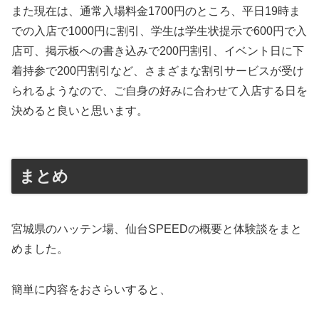
また現在は、通常入場料金1700円のところ、平日19時ま
での入店で1000円に割引、学生は学生状提示で600円で入
店可、掲示板への書き込みで200円割引、イベント日に下
着持参で200円割引など、さまざまな割引サービスが受け
られるようなので、ご自身の好みに合わせて入店する日を
決めると良いと思います。
まとめ
宮城県のハッテン場、仙台SPEEDの概要と体験談をまと
めました。
簡単に内容をおさらいすると、