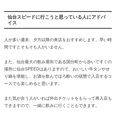
仙台スピードに行こうと思っている人にアドバ
イス
人が多い週末、夕方以降の来店をおすすめします。
早い時
間ですとそもそも人がいません。
また、仙台最大の飲み屋街である国分町から歩いてすぐの
場所に仙台SPEEDはありますので、おいしい牛タンやせ
り鍋を堪能し、お酒を飲んでほろ酔いの状態で入店するコ
ースでも楽しめると思います。
また気が合う人がいれば外出チケットをもらって再入店も
できますので、一緒に飲みに行くこともできます。